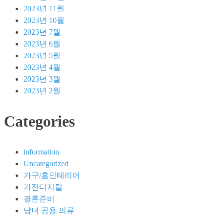
보
2023년 11월
호
2023년 10월
2023년 7월
2023년 6월
2023년 5월
2023년 4월
2023년 3월
2023년 2월
Categories
information
Uncategorized
가구/홈인테리어
가전디지털
결혼준비
남녀 공용 의류