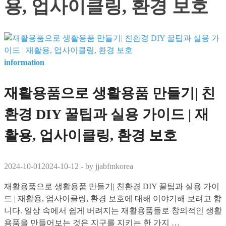
용, 업사이클링, 환경 보호
information
재활용품으로 생활용품 만들기| 친
환경 DIY 꿀팁과 실용 가이드 | 재
활용, 업사이클링, 환경 보호
2024-10-01
2024-10-12
-
by
jjabfmkorea
재활용품으로 생활용품 만들기| 친환경 DIY 꿀팁과 실용 가이
드 | 재활용, 업사이클링, 환경 보호에 대해 이야기해 보려고 합
니다. 일상 속에서 쉽게 버려지는 재활용품들로 창의적인 생활
용품을 만들어보는 것은 지구를 지키는 한 가지 …