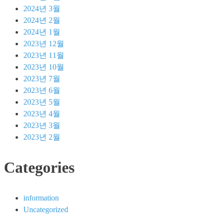
품
2024년 3월
사
2024년 2월
용
2024년 1월
법,
2023년 12월
기
2023년 11월
술
2023년 10월
지
2023년 7월
원
2023년 6월
2023년 5월
2023년 4월
2023년 3월
2023년 2월
Categories
information
Uncategorized