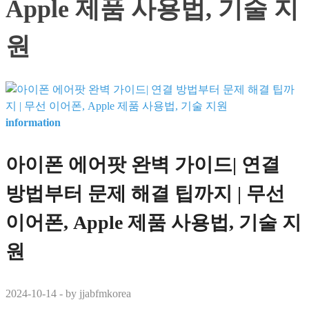
Apple 제품 사용법, 기술 지
원
information
아이폰 에어팟 완벽 가이드| 연결
방법부터 문제 해결 팁까지 | 무선
이어폰, Apple 제품 사용법, 기술 지
원
2024-10-14
-
by
jjabfmkorea